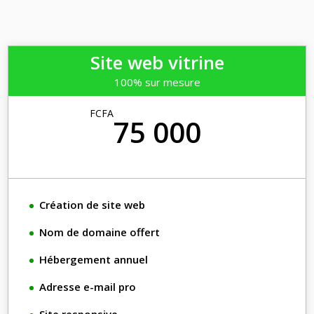
Site web vitrine
100% sur mesure
FCFA
75 000
Création de site web
Nom de domaine offert
Hébergement annuel
Adresse e-mail pro
Site responsive