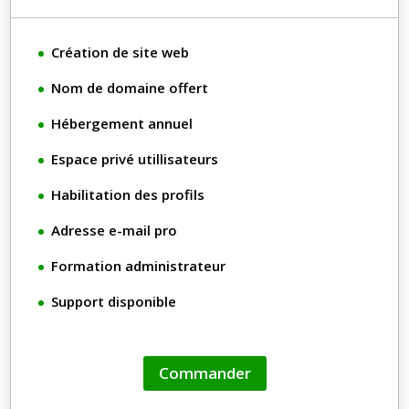
Création de site web
Nom de domaine offert
Hébergement annuel
Espace privé utillisateurs
Habilitation des profils
Adresse e-mail pro
Formation administrateur
Support disponible
Commander