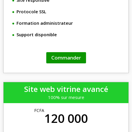
Protocole SSL
Formation administrateur
Support disponible
Commander
Site web vitrine avancé
100% sur mesure
FCFA
120 000