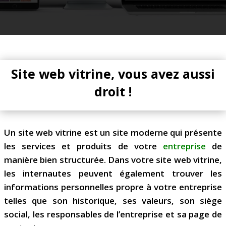
Site web vitrine, vous avez aussi
droit !
Un site web vitrine est un site moderne qui présente
les services et produits de votre
entreprise
de
manière bien structurée. Dans votre
site web vitrine
,
les internautes peuvent également trouver les
informations personnelles propre à votre entreprise
telles que son historique, ses valeurs, son siège
social, les responsables de l’entreprise et sa page de