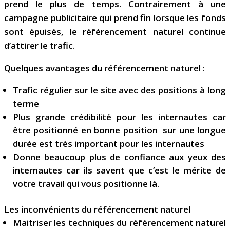
prend le plus de temps. Contrairement à une
campagne publicitaire qui prend fin lorsque les fonds
sont épuisés, le référencement naturel continue
d’attirer le trafic.
Quelques avantages du référencement naturel :
Trafic régulier sur le site avec des positions à long
terme
Plus grande crédibilité pour les internautes car
être positionné en bonne position sur une longue
durée est très important pour les internautes
Donne beaucoup plus de confiance aux yeux des
internautes car ils savent que c’est le mérite de
votre travail qui vous positionne là.
Les inconvénients du référencement naturel
Maitriser les techniques du référencement naturel