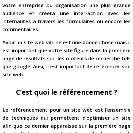
votre entreprise ou organisation une plus grande
audience et créera une inter-action avec les
internautes à travers les formulaires ou encore les
commentaires.
Avoir un site web vitrine est une bonne chose mais il
est important que votre site figure dans la première
page de résultats sur les moteurs de recherche tels
que google. Ansi, il est important de référencer son
site web.
C’est quoi le référencement ?
Le référencement pour un site web est l’ensemble
de techniques qui permettent d’optimiser un site
afin que ce dernier apparaisse sur la première page