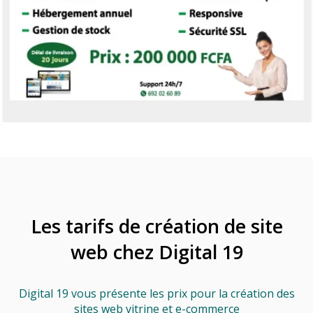
Les tarifs de création de site
web chez Digital 19
Digital 19 vous présente les prix pour la création des
sites web vitrine et e-commerce