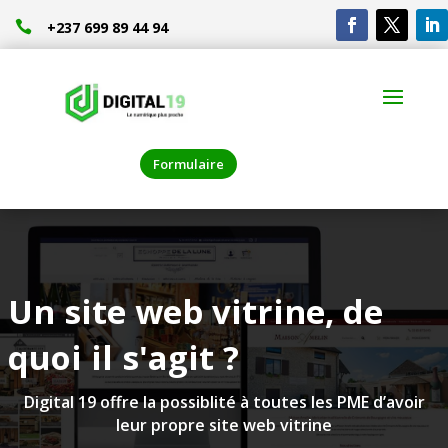

+237 699 89 44 94
Formulaire
Un site web vitrine, de
quoi il s'agit ?
Digital 19 offre la possiblité à toutes les PME d’avoir
leur propre site web vitrine