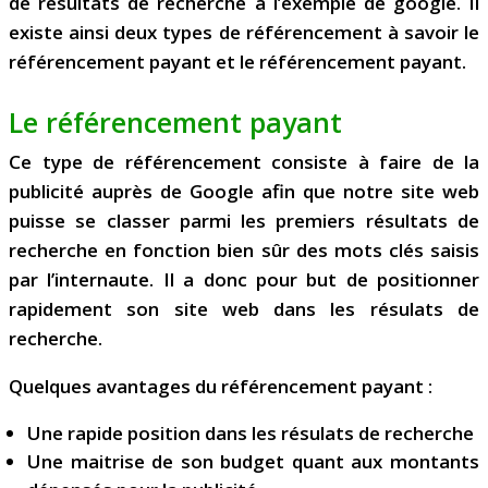
de résultats de recherche à l’exemple de google. Il
existe ainsi deux types de référencement à savoir le
référencement payant et le référencement payant.
Le référencement payant
Ce type de référencement consiste à faire de la
publicité auprès de Google afin que notre site web
puisse se classer parmi les premiers résultats de
recherche en fonction bien sûr des mots clés saisis
par l’internaute. Il a donc pour but de positionner
rapidement son site web dans les résulats de
recherche.
Quelques avantages du référencement payant :
Une rapide position dans les résulats de recherche
Une maitrise de son budget quant aux montants