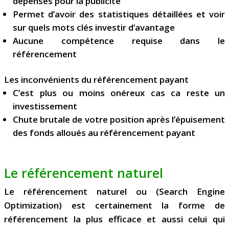
dépensés pour la publicité
Permet d’avoir des statistiques détaillées et voir
sur quels mots clés investir d’avantage
Aucune compétence requise dans le
référencement
Les inconvénients du référencement payant
C’est plus ou moins onéreux cas ca reste un
investissement
Chute brutale de votre position après l’épuisement
des fonds alloués au référencement payant
Le référencement naturel
Le référencement naturel ou (Search Engine
Optimization) est certainement la forme de
référencement la plus efficace et aussi celui qui