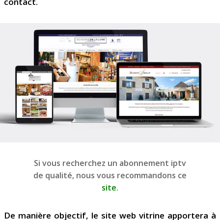
contact.
Si vous recherchez un abonnement iptv
de qualité, nous vous recommandons ce
site
.
De manière objectif, le site web vitrine apportera à