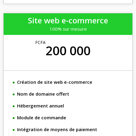
Site web e-commerce
100% sur mesure
FCFA
200 000
Création de site web e-commerce
Nom de domaine offert
Hébergement annuel
Module de commande
Intégration de moyens de paiement