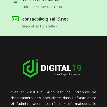
Lun – Sam : 08:00 – 18:30

contact@digital19.net
Support en ligne 24h/7
Crée en 2018 DIGITAL19 est une Entreprise de
droit camerounais spécialisée dans l’infrastructure
et l’administration des réseaux informatiques, le