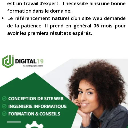
est un travail d’expert. Il necessite ainsi une bonne
formation dans le domaine.
Le référencement naturel d’un site web demande
de la patience. Il prend en général 06 mois pour
avoir les premiers résultats espérés.